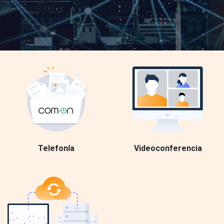
Telefonía
Videoconferencia