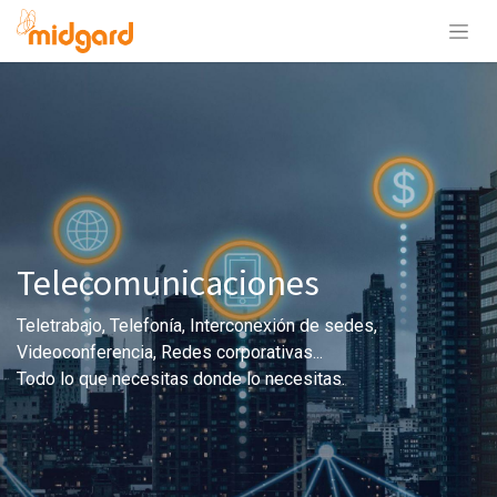
Telecomunicaciones
Teletrabajo, Telefonía, Interconexión de sedes,
Videoconferencia, Redes corporativas...
Todo lo que necesitas donde lo necesitas.