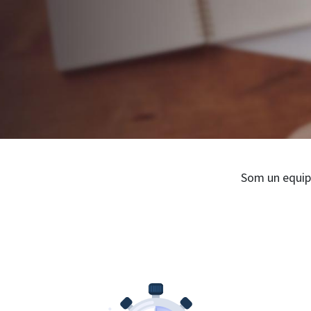
Som un equip 