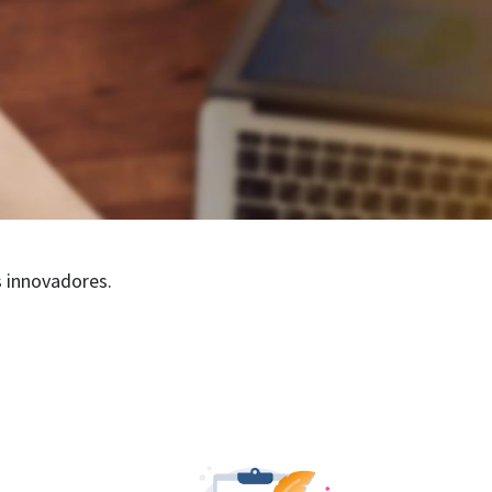
s innovadores.